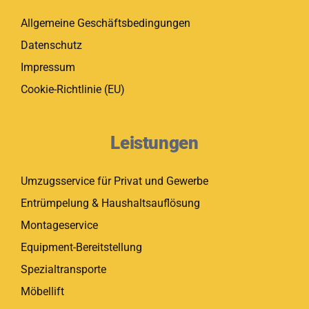
Allgemeine Geschäftsbedingungen
Datenschutz
Impressum
Cookie-Richtlinie (EU)
Leistungen
Umzugsservice für Privat und Gewerbe
Entrümpelung & Haushaltsauflösung
Montageservice
Equipment-Bereitstellung
Spezialtransporte
Möbellift