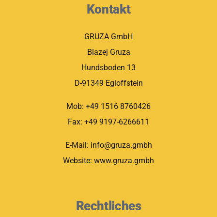
Kontakt
GRUZA GmbH
Blazej Gruza
Hundsboden 13
D-91349 Egloffstein
Mob: +49 1516 8760426
Fax: +49 9197-6266611
E-Mail: info@gruza.gmbh
Website: www.gruza.gmbh
Rechtliches