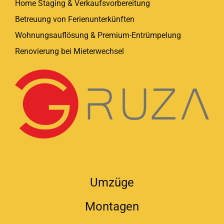
Home Staging & Verkaufsvorbereitung
Betreuung von Ferienunterkünften
Wohnungsauflösung & Premium-Entrümpelung
Renovierung bei Mieterwechsel
Umzüge
Montagen