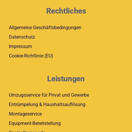
Rechtliches
Allgemeine Geschäftsbedingungen
Datenschutz
Impressum
Cookie-Richtlinie (EU)
Leistungen
Umzugsservice für Privat und Gewerbe
Entrümpelung & Haushaltsauflösung
Montageservice
Equipment-Bereitstellung