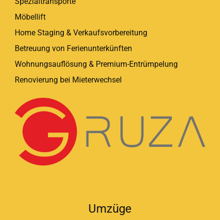
Spezialtransporte
Möbellift
Home Staging & Verkaufsvorbereitung
Betreuung von Ferienunterkünften
Wohnungsauflösung & Premium-Entrümpelung
Renovierung bei Mieterwechsel
Umzüge