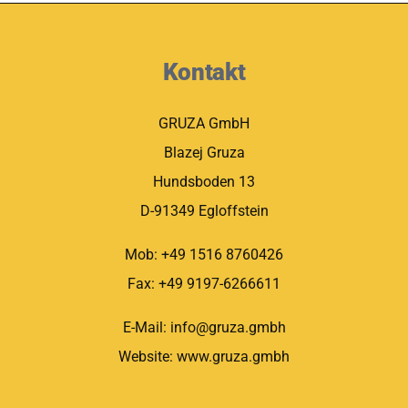
Kontakt
GRUZA GmbH
Blazej Gruza
Hundsboden 13
D-91349 Egloffstein
Mob: +49 1516 8760426
Fax: +49 9197-6266611
E-Mail: info@gruza.gmbh
Website: www.gruza.gmbh